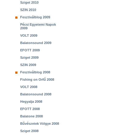
Sziget 2010
SZIN 2010
Fesztiválblog 2009
Pécsi Egyetemi Napok
2009
VOLT 2009
Balatonsound 2009
EFOTT 2009
Sziget 2009
SZIN 2009
Fesztiválblog 2008
Fishing on Orfű 2008
VOLT 2008
Balatonsound 2008
Hegyalja 2008
EFOTT 2008
Balatone 2008
Bűvészetek Völgye 2008
Sziget 2008