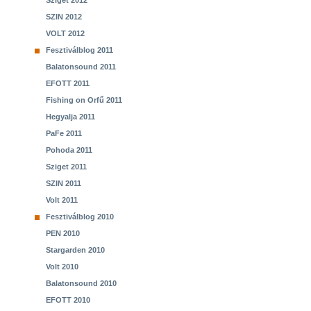
Sziget 2012
SZIN 2012
VOLT 2012
Fesztiválblog 2011
Balatonsound 2011
EFOTT 2011
Fishing on Orfű 2011
Hegyalja 2011
PaFe 2011
Pohoda 2011
Sziget 2011
SZIN 2011
Volt 2011
Fesztiválblog 2010
PEN 2010
Stargarden 2010
Volt 2010
Balatonsound 2010
EFOTT 2010