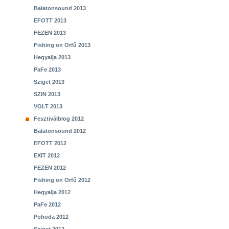
Balatonsound 2013
EFOTT 2013
FEZEN 2013
Fishing on Orfű 2013
Hegyalja 2013
PaFe 2013
Sziget 2013
SZIN 2013
VOLT 2013
Fesztiválblog 2012
Balatonsound 2012
EFOTT 2012
EXIT 2012
FEZEN 2012
Fishing on Orfű 2012
Hegyalja 2012
PaFe 2012
Pohoda 2012