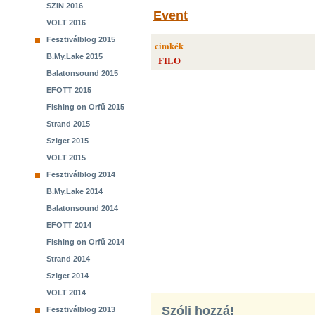
SZIN 2016
Event
VOLT 2016
Fesztiválblog 2015
cimkék
B.My.Lake 2015
FILO
Balatonsound 2015
EFOTT 2015
Fishing on Orfű 2015
Strand 2015
Sziget 2015
VOLT 2015
Fesztiválblog 2014
B.My.Lake 2014
Balatonsound 2014
EFOTT 2014
Fishing on Orfű 2014
Strand 2014
Sziget 2014
VOLT 2014
Szólj hozzá!
Fesztiválblog 2013