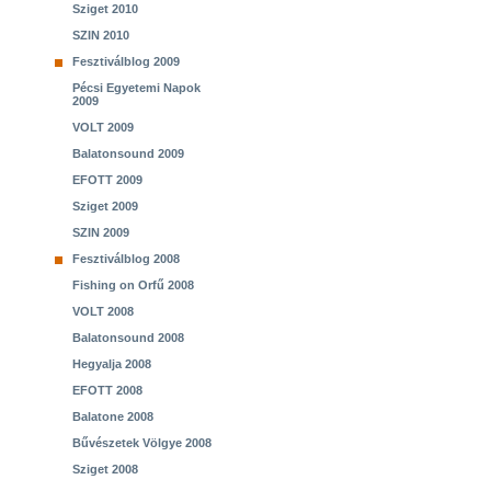
Sziget 2010
SZIN 2010
Fesztiválblog 2009
Pécsi Egyetemi Napok
2009
VOLT 2009
Balatonsound 2009
EFOTT 2009
Sziget 2009
SZIN 2009
Fesztiválblog 2008
Fishing on Orfű 2008
VOLT 2008
Balatonsound 2008
Hegyalja 2008
EFOTT 2008
Balatone 2008
Bűvészetek Völgye 2008
Sziget 2008