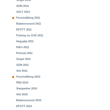
Sziget 2012
SZIN 2012
VOLT 2012
Fesztiválblog 2011
Balatonsound 2011
EFOTT 2011
Fishing on Orfű 2011
Hegyalja 2011
PaFe 2011
Pohoda 2011
Sziget 2011
SZIN 2011
Volt 2011
Fesztiválblog 2010
PEN 2010
Stargarden 2010
Volt 2010
Balatonsound 2010
EFOTT 2010