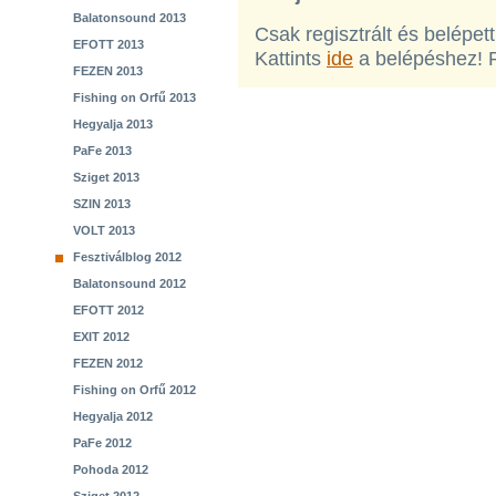
Balatonsound 2013
Csak regisztrált és belépet
EFOTT 2013
Kattints
ide
a belépéshez! 
FEZEN 2013
Fishing on Orfű 2013
Hegyalja 2013
PaFe 2013
Sziget 2013
SZIN 2013
VOLT 2013
Fesztiválblog 2012
Balatonsound 2012
EFOTT 2012
EXIT 2012
FEZEN 2012
Fishing on Orfű 2012
Hegyalja 2012
PaFe 2012
Pohoda 2012