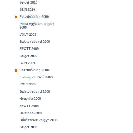
Sziget 2010
SZIN 2010
Fesztiválblog 2009
Pécsi Egyetemi Napok
2009
VOLT 2009
Balatonsound 2009
EFOTT 2009
Sziget 2009
SZIN 2009
Fesztiválblog 2008
Fishing on Orfű 2008
VOLT 2008
Balatonsound 2008
Hegyalja 2008
EFOTT 2008
Balatone 2008
Bűvészetek Völgye 2008
Sziget 2008