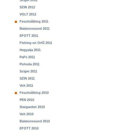
Sziget 2012
SZIN 2012
VOLT 2012
Fesztiválblog 2011
Balatonsound 2011
EFOTT 2011
Fishing on Orfű 2011
Hegyalja 2011
PaFe 2011
Pohoda 2011
Sziget 2011
SZIN 2011
Volt 2011
Fesztiválblog 2010
PEN 2010
Stargarden 2010
Volt 2010
Balatonsound 2010
EFOTT 2010