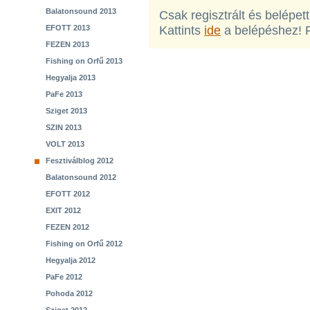
Balatonsound 2013
Csak regisztrált és belépet
EFOTT 2013
Kattints
ide
a belépéshez! 
FEZEN 2013
Fishing on Orfű 2013
Hegyalja 2013
PaFe 2013
Sziget 2013
SZIN 2013
VOLT 2013
Fesztiválblog 2012
Balatonsound 2012
EFOTT 2012
EXIT 2012
FEZEN 2012
Fishing on Orfű 2012
Hegyalja 2012
PaFe 2012
Pohoda 2012