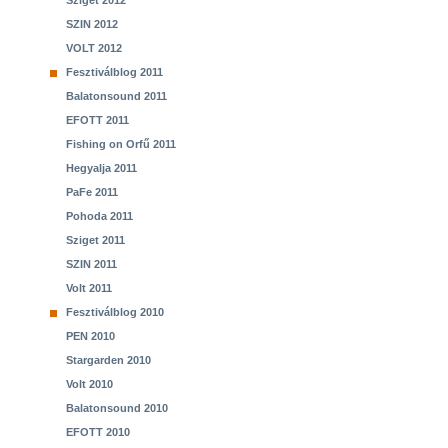
Sziget 2012
SZIN 2012
VOLT 2012
Fesztiválblog 2011
Balatonsound 2011
EFOTT 2011
Fishing on Orfű 2011
Hegyalja 2011
PaFe 2011
Pohoda 2011
Sziget 2011
SZIN 2011
Volt 2011
Fesztiválblog 2010
PEN 2010
Stargarden 2010
Volt 2010
Balatonsound 2010
EFOTT 2010