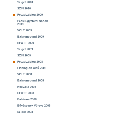
Sziget 2010
SZIN 2010
Fesztiválblog 2009
Pécsi Egyetemi Napok
2009
VOLT 2009
Balatonsound 2009
EFOTT 2009
Sziget 2009
SZIN 2009
Fesztiválblog 2008
Fishing on Orfű 2008
VOLT 2008
Balatonsound 2008
Hegyalja 2008
EFOTT 2008
Balatone 2008
Bűvészetek Völgye 2008
Sziget 2008