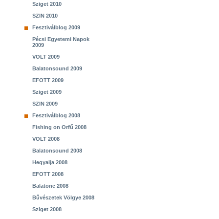
Sziget 2010
SZIN 2010
Fesztiválblog 2009
Pécsi Egyetemi Napok
2009
VOLT 2009
Balatonsound 2009
EFOTT 2009
Sziget 2009
SZIN 2009
Fesztiválblog 2008
Fishing on Orfű 2008
VOLT 2008
Balatonsound 2008
Hegyalja 2008
EFOTT 2008
Balatone 2008
Bűvészetek Völgye 2008
Sziget 2008