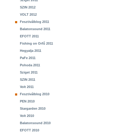
Sziget 2012
SZIN 2012
VOLT 2012
Fesztiválblog 2011
Balatonsound 2011
EFOTT 2011
Fishing on Orfű 2011
Hegyalja 2011
PaFe 2011
Pohoda 2011
Sziget 2011
SZIN 2011
Volt 2011
Fesztiválblog 2010
PEN 2010
Stargarden 2010
Volt 2010
Balatonsound 2010
EFOTT 2010