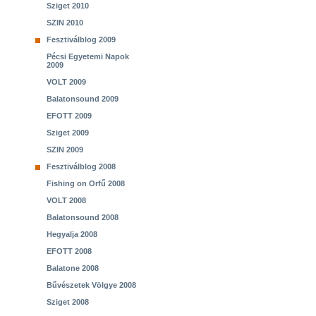
Sziget 2010
SZIN 2010
Fesztiválblog 2009
Pécsi Egyetemi Napok
2009
VOLT 2009
Balatonsound 2009
EFOTT 2009
Sziget 2009
SZIN 2009
Fesztiválblog 2008
Fishing on Orfű 2008
VOLT 2008
Balatonsound 2008
Hegyalja 2008
EFOTT 2008
Balatone 2008
Bűvészetek Völgye 2008
Sziget 2008