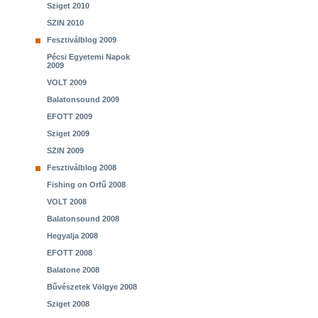
Sziget 2010
SZIN 2010
Fesztiválblog 2009
Pécsi Egyetemi Napok
2009
VOLT 2009
Balatonsound 2009
EFOTT 2009
Sziget 2009
SZIN 2009
Fesztiválblog 2008
Fishing on Orfű 2008
VOLT 2008
Balatonsound 2008
Hegyalja 2008
EFOTT 2008
Balatone 2008
Bűvészetek Völgye 2008
Sziget 2008