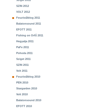
Sziget 2012
SZIN 2012
VOLT 2012
Fesztiválblog 2011
Balatonsound 2011
EFOTT 2011
Fishing on Orfű 2011
Hegyalja 2011
PaFe 2011
Pohoda 2011
Sziget 2011
SZIN 2011
Volt 2011
Fesztiválblog 2010
PEN 2010
Stargarden 2010
Volt 2010
Balatonsound 2010
EFOTT 2010