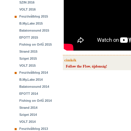
SZIN 2016
VOLT 2016
Fesztiválblog 2015
B.My.Lake 2015
Balatonsound 2015
EFOTT 2015
Fishing on Orfű 2015
Strand 2015
Sziget 2015
cimkék
Follow the Flow
,
újdonság!
VOLT 2015
Fesztiválblog 2014
B.My.Lake 2014
Balatonsound 2014
EFOTT 2014
Fishing on Orfű 2014
Strand 2014
Sziget 2014
VOLT 2014
Fesztiválblog 2013