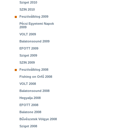
Sziget 2010
SZIN 2010
Fesztiválblog 2009
Pécsi Egyetemi Napok
2009
VOLT 2009
Balatonsound 2009
EFOTT 2009
Sziget 2009
SZIN 2009
Fesztiválblog 2008
Fishing on Orfű 2008
VOLT 2008
Balatonsound 2008
Hegyalja 2008
EFOTT 2008
Balatone 2008
Bűvészetek Völgye 2008
Sziget 2008