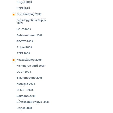
Sziget 2010
SZIN 2010
Fesztiválblog 2009
Pécsi Egyetemi Napok
2009
VOLT 2009
Balatonsound 2009
EFOTT 2009
Sziget 2009
SZIN 2009
Fesztiválblog 2008
Fishing on Orfű 2008
VOLT 2008
Balatonsound 2008
Hegyalja 2008
EFOTT 2008
Balatone 2008
Bűvészetek Völgye 2008
Sziget 2008