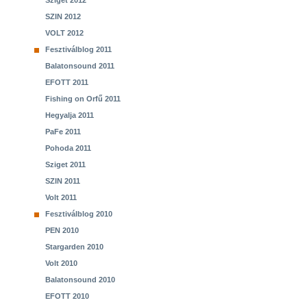
Sziget 2012
SZIN 2012
VOLT 2012
Fesztiválblog 2011
Balatonsound 2011
EFOTT 2011
Fishing on Orfű 2011
Hegyalja 2011
PaFe 2011
Pohoda 2011
Sziget 2011
SZIN 2011
Volt 2011
Fesztiválblog 2010
PEN 2010
Stargarden 2010
Volt 2010
Balatonsound 2010
EFOTT 2010