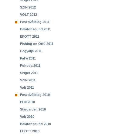
Sziget 2012
SZIN 2012
VOLT 2012
Fesztiválblog 2011
Balatonsound 2011
EFOTT 2011
Fishing on Orfű 2011
Hegyalja 2011
PaFe 2011
Pohoda 2011
Sziget 2011
SZIN 2011
Volt 2011
Fesztiválblog 2010
PEN 2010
Stargarden 2010
Volt 2010
Balatonsound 2010
EFOTT 2010