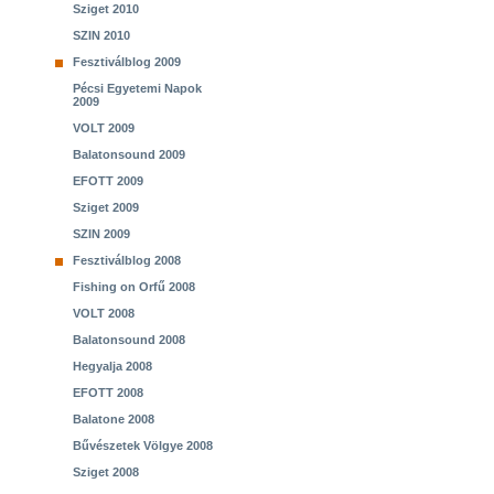
Sziget 2010
SZIN 2010
Fesztiválblog 2009
Pécsi Egyetemi Napok
2009
VOLT 2009
Balatonsound 2009
EFOTT 2009
Sziget 2009
SZIN 2009
Fesztiválblog 2008
Fishing on Orfű 2008
VOLT 2008
Balatonsound 2008
Hegyalja 2008
EFOTT 2008
Balatone 2008
Bűvészetek Völgye 2008
Sziget 2008