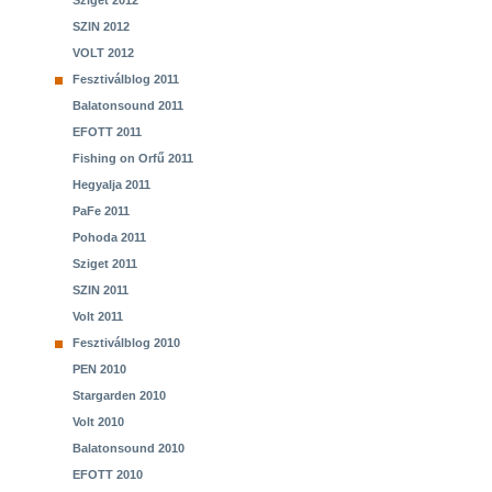
Sziget 2012
SZIN 2012
VOLT 2012
Fesztiválblog 2011
Balatonsound 2011
EFOTT 2011
Fishing on Orfű 2011
Hegyalja 2011
PaFe 2011
Pohoda 2011
Sziget 2011
SZIN 2011
Volt 2011
Fesztiválblog 2010
PEN 2010
Stargarden 2010
Volt 2010
Balatonsound 2010
EFOTT 2010