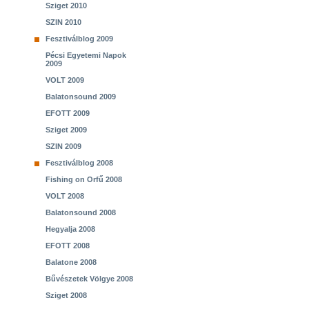
Sziget 2010
SZIN 2010
Fesztiválblog 2009
Pécsi Egyetemi Napok
2009
VOLT 2009
Balatonsound 2009
EFOTT 2009
Sziget 2009
SZIN 2009
Fesztiválblog 2008
Fishing on Orfű 2008
VOLT 2008
Balatonsound 2008
Hegyalja 2008
EFOTT 2008
Balatone 2008
Bűvészetek Völgye 2008
Sziget 2008