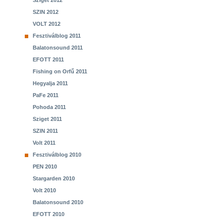
Sziget 2012
SZIN 2012
VOLT 2012
Fesztiválblog 2011
Balatonsound 2011
EFOTT 2011
Fishing on Orfű 2011
Hegyalja 2011
PaFe 2011
Pohoda 2011
Sziget 2011
SZIN 2011
Volt 2011
Fesztiválblog 2010
PEN 2010
Stargarden 2010
Volt 2010
Balatonsound 2010
EFOTT 2010