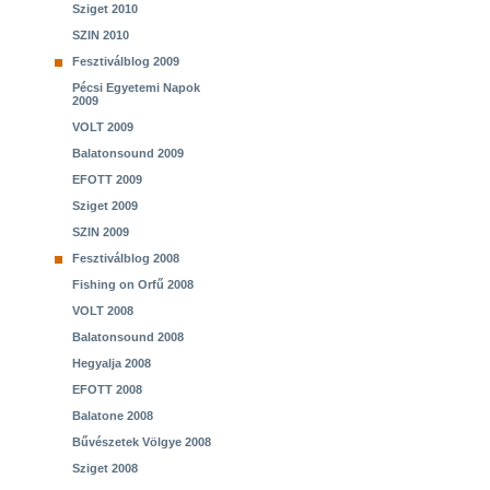
Sziget 2010
SZIN 2010
Fesztiválblog 2009
Pécsi Egyetemi Napok
2009
VOLT 2009
Balatonsound 2009
EFOTT 2009
Sziget 2009
SZIN 2009
Fesztiválblog 2008
Fishing on Orfű 2008
VOLT 2008
Balatonsound 2008
Hegyalja 2008
EFOTT 2008
Balatone 2008
Bűvészetek Völgye 2008
Sziget 2008