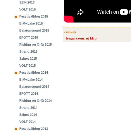
SZIN 2016
VOLT 2016
Fesztiválblog 2015
B.My.Lake 2015
Balatonsound 2015
cimkék
tengerszem
,
új klip
EFOTT 2015
Fishing on Orfű 2015
Strand 2015
Sziget 2015
VOLT 2015
Fesztiválblog 2014
B.My.Lake 2014
Balatonsound 2014
EFOTT 2014
Fishing on Orfű 2014
Strand 2014
Sziget 2014
VOLT 2014
Fesztiválblog 2013