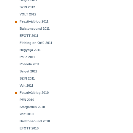
Sziget 2012
SZIN 2012
VOLT 2012
Fesztiválblog 2011
Balatonsound 2011
EFOTT 2011
Fishing on Orfű 2011
Hegyalja 2011
PaFe 2011
Pohoda 2011
Sziget 2011
SZIN 2011
Volt 2011
Fesztiválblog 2010
PEN 2010
Stargarden 2010
Volt 2010
Balatonsound 2010
EFOTT 2010