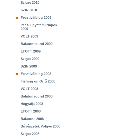
Sziget 2010
SZIN 2010
Fesztiválblog 2009
Pécsi Egyetemi Napok
2009
VOLT 2009
Balatonsound 2009
EFOTT 2009
Sziget 2009
SZIN 2009
Fesztiválblog 2008
Fishing on Orfű 2008
VOLT 2008
Balatonsound 2008
Hegyalja 2008
EFOTT 2008
Balatone 2008
Bűvészetek Völgye 2008
Sziget 2008