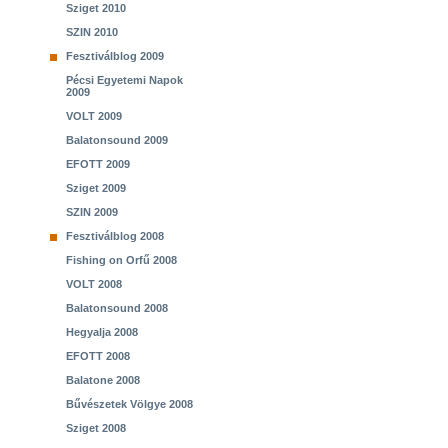
Sziget 2010
SZIN 2010
Fesztiválblog 2009
Pécsi Egyetemi Napok
2009
VOLT 2009
Balatonsound 2009
EFOTT 2009
Sziget 2009
SZIN 2009
Fesztiválblog 2008
Fishing on Orfű 2008
VOLT 2008
Balatonsound 2008
Hegyalja 2008
EFOTT 2008
Balatone 2008
Bűvészetek Völgye 2008
Sziget 2008