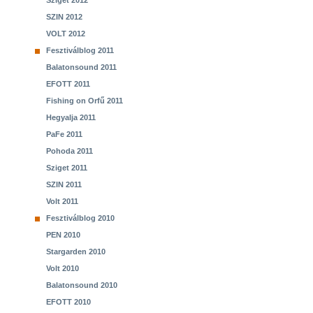
Sziget 2012
SZIN 2012
VOLT 2012
Fesztiválblog 2011
Balatonsound 2011
EFOTT 2011
Fishing on Orfű 2011
Hegyalja 2011
PaFe 2011
Pohoda 2011
Sziget 2011
SZIN 2011
Volt 2011
Fesztiválblog 2010
PEN 2010
Stargarden 2010
Volt 2010
Balatonsound 2010
EFOTT 2010