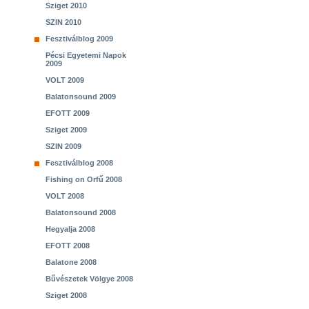
Sziget 2010
SZIN 2010
Fesztiválblog 2009
Pécsi Egyetemi Napok
2009
VOLT 2009
Balatonsound 2009
EFOTT 2009
Sziget 2009
SZIN 2009
Fesztiválblog 2008
Fishing on Orfű 2008
VOLT 2008
Balatonsound 2008
Hegyalja 2008
EFOTT 2008
Balatone 2008
Bűvészetek Völgye 2008
Sziget 2008