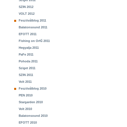
Sziget 2012
SZIN 2012
VOLT 2012
Fesztiválblog 2011
Balatonsound 2011
EFOTT 2011
Fishing on Orfű 2011
Hegyalja 2011
PaFe 2011
Pohoda 2011
Sziget 2011
SZIN 2011
Volt 2011
Fesztiválblog 2010
PEN 2010
Stargarden 2010
Volt 2010
Balatonsound 2010
EFOTT 2010