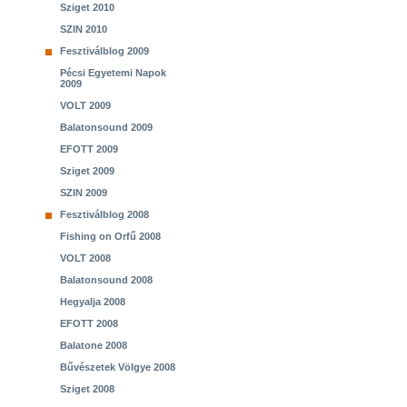
Sziget 2010
SZIN 2010
Fesztiválblog 2009
Pécsi Egyetemi Napok
2009
VOLT 2009
Balatonsound 2009
EFOTT 2009
Sziget 2009
SZIN 2009
Fesztiválblog 2008
Fishing on Orfű 2008
VOLT 2008
Balatonsound 2008
Hegyalja 2008
EFOTT 2008
Balatone 2008
Bűvészetek Völgye 2008
Sziget 2008