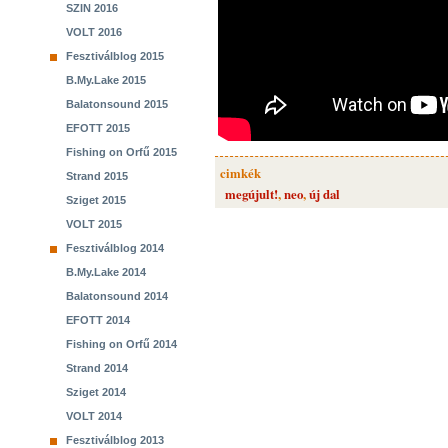
SZIN 2016
VOLT 2016
Fesztiválblog 2015
B.My.Lake 2015
Balatonsound 2015
EFOTT 2015
Fishing on Orfű 2015
cimkék
Strand 2015
megújult!
,
neo
,
új dal
Sziget 2015
VOLT 2015
Fesztiválblog 2014
B.My.Lake 2014
Balatonsound 2014
EFOTT 2014
Fishing on Orfű 2014
Strand 2014
Sziget 2014
VOLT 2014
Fesztiválblog 2013