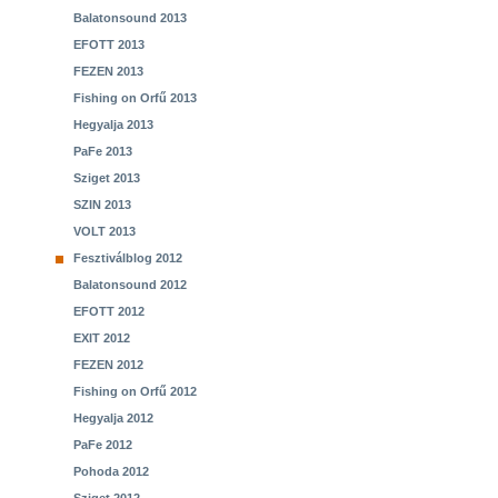
Balatonsound 2013
EFOTT 2013
FEZEN 2013
Fishing on Orfű 2013
Hegyalja 2013
PaFe 2013
Sziget 2013
SZIN 2013
VOLT 2013
Fesztiválblog 2012
Balatonsound 2012
EFOTT 2012
EXIT 2012
FEZEN 2012
Fishing on Orfű 2012
Hegyalja 2012
PaFe 2012
Pohoda 2012