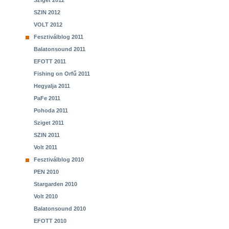
Sziget 2012
SZIN 2012
VOLT 2012
Fesztiválblog 2011
Balatonsound 2011
EFOTT 2011
Fishing on Orfű 2011
Hegyalja 2011
PaFe 2011
Pohoda 2011
Sziget 2011
SZIN 2011
Volt 2011
Fesztiválblog 2010
PEN 2010
Stargarden 2010
Volt 2010
Balatonsound 2010
EFOTT 2010