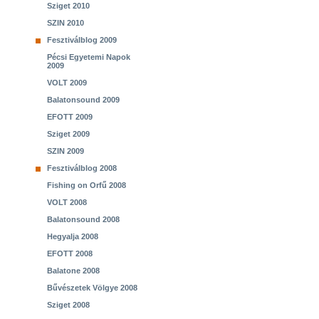
Sziget 2010
SZIN 2010
Fesztiválblog 2009
Pécsi Egyetemi Napok
2009
VOLT 2009
Balatonsound 2009
EFOTT 2009
Sziget 2009
SZIN 2009
Fesztiválblog 2008
Fishing on Orfű 2008
VOLT 2008
Balatonsound 2008
Hegyalja 2008
EFOTT 2008
Balatone 2008
Bűvészetek Völgye 2008
Sziget 2008