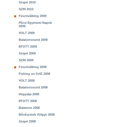
Sziget 2010
SZIN 2010
Fesztiválblog 2009
Pécsi Egyetemi Napok
2009
VOLT 2009
Balatonsound 2009
EFOTT 2009
Sziget 2009
SZIN 2009
Fesztiválblog 2008
Fishing on Orfű 2008
VOLT 2008
Balatonsound 2008
Hegyalja 2008
EFOTT 2008
Balatone 2008
Bűvészetek Völgye 2008
Sziget 2008