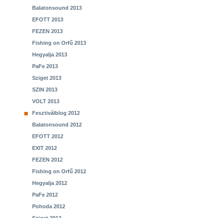
Balatonsound 2013
EFOTT 2013
FEZEN 2013
Fishing on Orfű 2013
Hegyalja 2013
PaFe 2013
Sziget 2013
SZIN 2013
VOLT 2013
Fesztiválblog 2012
Balatonsound 2012
EFOTT 2012
EXIT 2012
FEZEN 2012
Fishing on Orfű 2012
Hegyalja 2012
PaFe 2012
Pohoda 2012