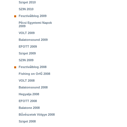
Sziget 2010
SZIN 2010
Fesztiválblog 2009
Pécsi Egyetemi Napok
2009
VOLT 2009
Balatonsound 2009
EFOTT 2009
Sziget 2009
SZIN 2009
Fesztiválblog 2008
Fishing on Orfű 2008
VOLT 2008
Balatonsound 2008
Hegyalja 2008
EFOTT 2008
Balatone 2008
Bűvészetek Völgye 2008
Sziget 2008