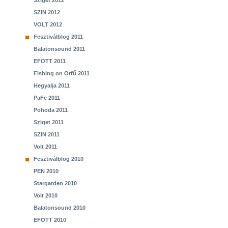
Sziget 2012
SZIN 2012
VOLT 2012
Fesztiválblog 2011
Balatonsound 2011
EFOTT 2011
Fishing on Orfű 2011
Hegyalja 2011
PaFe 2011
Pohoda 2011
Sziget 2011
SZIN 2011
Volt 2011
Fesztiválblog 2010
PEN 2010
Stargarden 2010
Volt 2010
Balatonsound 2010
EFOTT 2010