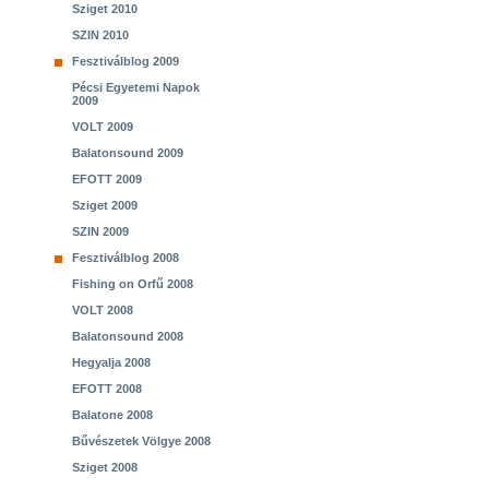
Sziget 2010
SZIN 2010
Fesztiválblog 2009
Pécsi Egyetemi Napok
2009
VOLT 2009
Balatonsound 2009
EFOTT 2009
Sziget 2009
SZIN 2009
Fesztiválblog 2008
Fishing on Orfű 2008
VOLT 2008
Balatonsound 2008
Hegyalja 2008
EFOTT 2008
Balatone 2008
Bűvészetek Völgye 2008
Sziget 2008