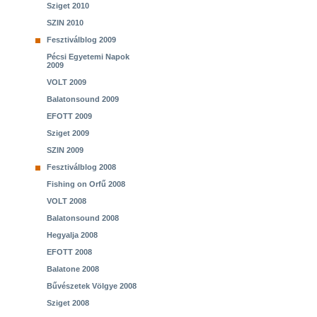
Sziget 2010
SZIN 2010
Fesztiválblog 2009
Pécsi Egyetemi Napok
2009
VOLT 2009
Balatonsound 2009
EFOTT 2009
Sziget 2009
SZIN 2009
Fesztiválblog 2008
Fishing on Orfű 2008
VOLT 2008
Balatonsound 2008
Hegyalja 2008
EFOTT 2008
Balatone 2008
Bűvészetek Völgye 2008
Sziget 2008