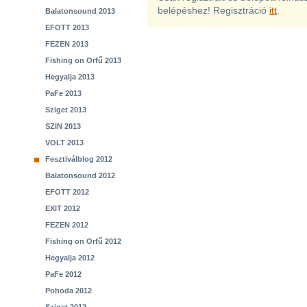
belépéshez! Regisztráció
itt
.
Balatonsound 2013
EFOTT 2013
FEZEN 2013
Fishing on Orfű 2013
Hegyalja 2013
PaFe 2013
Sziget 2013
SZIN 2013
VOLT 2013
Fesztiválblog 2012
Balatonsound 2012
EFOTT 2012
EXIT 2012
FEZEN 2012
Fishing on Orfű 2012
Hegyalja 2012
PaFe 2012
Pohoda 2012