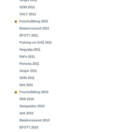
Sziget 2012
SZIN 2012
VOLT 2012
Fesztiválblog 2011
Balatonsound 2011
EFOTT 2011
Fishing on Orfű 2011
Hegyalja 2011
PaFe 2011
Pohoda 2011
Sziget 2011
SZIN 2011
Volt 2011
Fesztiválblog 2010
PEN 2010
Stargarden 2010
Volt 2010
Balatonsound 2010
EFOTT 2010