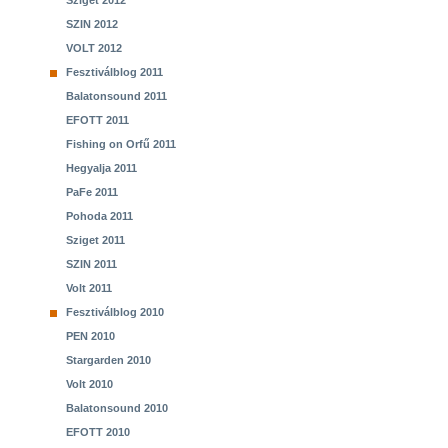
Sziget 2012
SZIN 2012
VOLT 2012
Fesztiválblog 2011
Balatonsound 2011
EFOTT 2011
Fishing on Orfű 2011
Hegyalja 2011
PaFe 2011
Pohoda 2011
Sziget 2011
SZIN 2011
Volt 2011
Fesztiválblog 2010
PEN 2010
Stargarden 2010
Volt 2010
Balatonsound 2010
EFOTT 2010