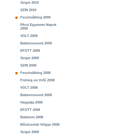
Sziget 2010
SZIN 2010
Fesztiválblog 2009
Pécsi Egyetemi Napok
2009
VOLT 2009
Balatonsound 2009
EFOTT 2009
Sziget 2009
SZIN 2009
Fesztiválblog 2008
Fishing on Orfű 2008
VOLT 2008
Balatonsound 2008
Hegyalja 2008
EFOTT 2008
Balatone 2008
Bűvészetek Völgye 2008
Sziget 2008