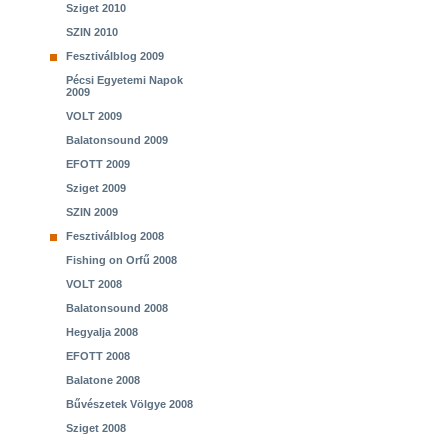
Sziget 2010
SZIN 2010
Fesztiválblog 2009
Pécsi Egyetemi Napok
2009
VOLT 2009
Balatonsound 2009
EFOTT 2009
Sziget 2009
SZIN 2009
Fesztiválblog 2008
Fishing on Orfű 2008
VOLT 2008
Balatonsound 2008
Hegyalja 2008
EFOTT 2008
Balatone 2008
Bűvészetek Völgye 2008
Sziget 2008