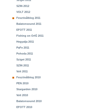
Sziget 2012
SZIN 2012
VOLT 2012
Fesztiválblog 2011
Balatonsound 2011
EFOTT 2011
Fishing on Orfű 2011
Hegyalja 2011
PaFe 2011
Pohoda 2011
Sziget 2011
SZIN 2011
Volt 2011
Fesztiválblog 2010
PEN 2010
Stargarden 2010
Volt 2010
Balatonsound 2010
EFOTT 2010