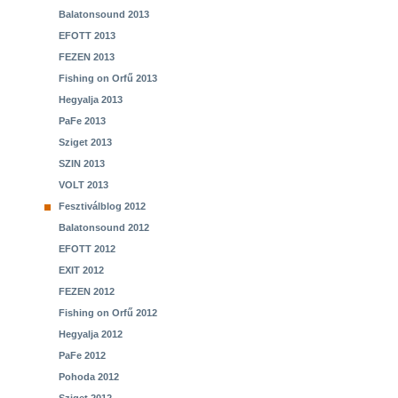
Balatonsound 2013
EFOTT 2013
FEZEN 2013
Fishing on Orfű 2013
Hegyalja 2013
PaFe 2013
Sziget 2013
SZIN 2013
VOLT 2013
Fesztiválblog 2012
Balatonsound 2012
EFOTT 2012
EXIT 2012
FEZEN 2012
Fishing on Orfű 2012
Hegyalja 2012
PaFe 2012
Pohoda 2012