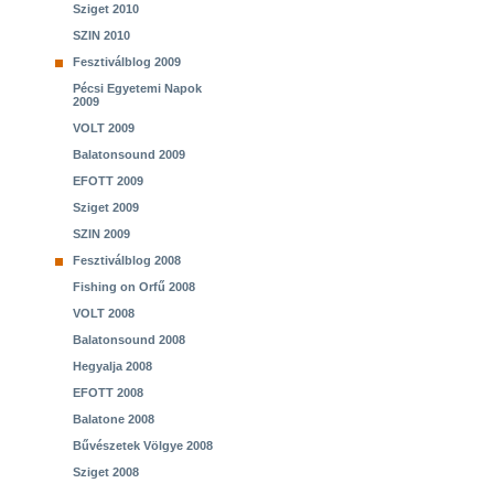
Sziget 2010
SZIN 2010
Fesztiválblog 2009
Pécsi Egyetemi Napok
2009
VOLT 2009
Balatonsound 2009
EFOTT 2009
Sziget 2009
SZIN 2009
Fesztiválblog 2008
Fishing on Orfű 2008
VOLT 2008
Balatonsound 2008
Hegyalja 2008
EFOTT 2008
Balatone 2008
Bűvészetek Völgye 2008
Sziget 2008