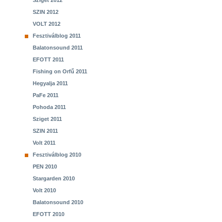
Sziget 2012
SZIN 2012
VOLT 2012
Fesztiválblog 2011
Balatonsound 2011
EFOTT 2011
Fishing on Orfű 2011
Hegyalja 2011
PaFe 2011
Pohoda 2011
Sziget 2011
SZIN 2011
Volt 2011
Fesztiválblog 2010
PEN 2010
Stargarden 2010
Volt 2010
Balatonsound 2010
EFOTT 2010