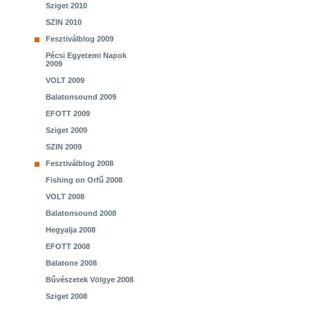
Sziget 2010
SZIN 2010
Fesztiválblog 2009
Pécsi Egyetemi Napok
2009
VOLT 2009
Balatonsound 2009
EFOTT 2009
Sziget 2009
SZIN 2009
Fesztiválblog 2008
Fishing on Orfű 2008
VOLT 2008
Balatonsound 2008
Hegyalja 2008
EFOTT 2008
Balatone 2008
Bűvészetek Völgye 2008
Sziget 2008