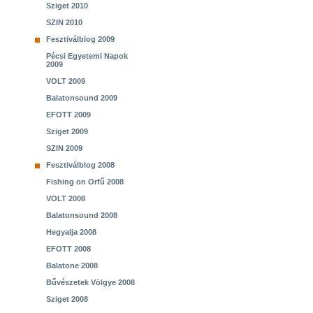
Sziget 2010
SZIN 2010
Fesztiválblog 2009
Pécsi Egyetemi Napok
2009
VOLT 2009
Balatonsound 2009
EFOTT 2009
Sziget 2009
SZIN 2009
Fesztiválblog 2008
Fishing on Orfű 2008
VOLT 2008
Balatonsound 2008
Hegyalja 2008
EFOTT 2008
Balatone 2008
Bűvészetek Völgye 2008
Sziget 2008