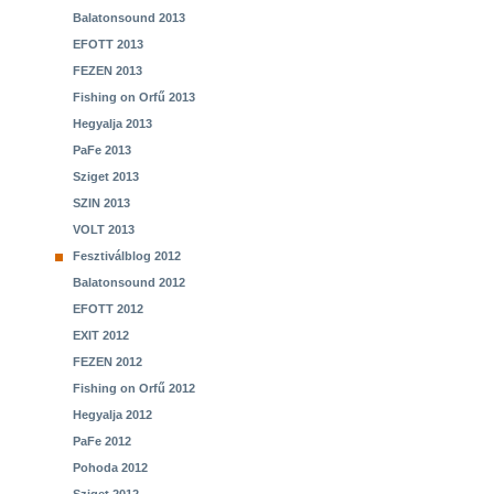
Balatonsound 2013
EFOTT 2013
FEZEN 2013
Fishing on Orfű 2013
Hegyalja 2013
PaFe 2013
Sziget 2013
SZIN 2013
VOLT 2013
Fesztiválblog 2012
Balatonsound 2012
EFOTT 2012
EXIT 2012
FEZEN 2012
Fishing on Orfű 2012
Hegyalja 2012
PaFe 2012
Pohoda 2012