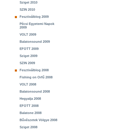
Sziget 2010
SZIN 2010
Fesztiválblog 2009
Pécsi Egyetemi Napok
2009
VOLT 2009
Balatonsound 2009
EFOTT 2009
Sziget 2009
SZIN 2009
Fesztiválblog 2008
Fishing on Orfű 2008
VOLT 2008
Balatonsound 2008
Hegyalja 2008
EFOTT 2008
Balatone 2008
Bűvészetek Völgye 2008
Sziget 2008