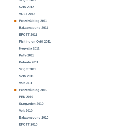
Sziget 2012
SZIN 2012
VOLT 2012
Fesztiválblog 2011
Balatonsound 2011
EFOTT 2011
Fishing on Orfű 2011
Hegyalja 2011
PaFe 2011
Pohoda 2011
Sziget 2011
SZIN 2011
Volt 2011
Fesztiválblog 2010
PEN 2010
Stargarden 2010
Volt 2010
Balatonsound 2010
EFOTT 2010