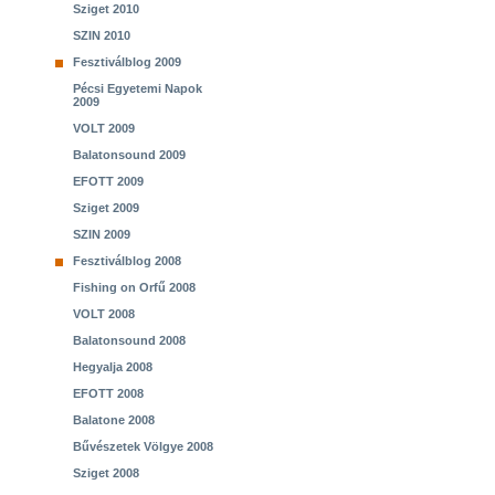
Sziget 2010
SZIN 2010
Fesztiválblog 2009
Pécsi Egyetemi Napok
2009
VOLT 2009
Balatonsound 2009
EFOTT 2009
Sziget 2009
SZIN 2009
Fesztiválblog 2008
Fishing on Orfű 2008
VOLT 2008
Balatonsound 2008
Hegyalja 2008
EFOTT 2008
Balatone 2008
Bűvészetek Völgye 2008
Sziget 2008