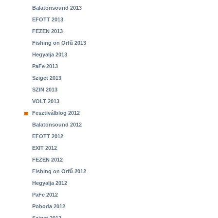
Balatonsound 2013
EFOTT 2013
FEZEN 2013
Fishing on Orfű 2013
Hegyalja 2013
PaFe 2013
Sziget 2013
SZIN 2013
VOLT 2013
Fesztiválblog 2012
Balatonsound 2012
EFOTT 2012
EXIT 2012
FEZEN 2012
Fishing on Orfű 2012
Hegyalja 2012
PaFe 2012
Pohoda 2012