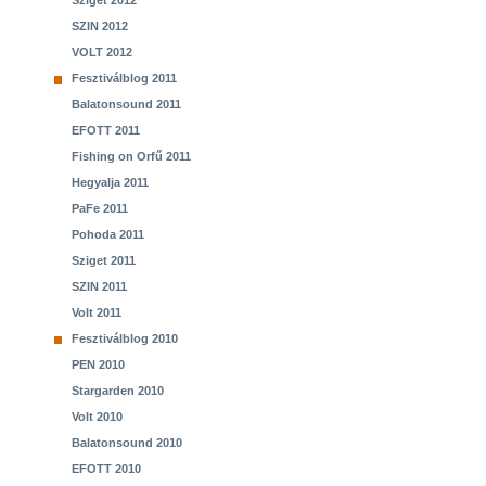
Sziget 2012
SZIN 2012
VOLT 2012
Fesztiválblog 2011
Balatonsound 2011
EFOTT 2011
Fishing on Orfű 2011
Hegyalja 2011
PaFe 2011
Pohoda 2011
Sziget 2011
SZIN 2011
Volt 2011
Fesztiválblog 2010
PEN 2010
Stargarden 2010
Volt 2010
Balatonsound 2010
EFOTT 2010