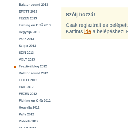
Balatonsound 2013
EFOTT 2013
Szólj hozzá!
FEZEN 2013
Csak regisztrált és belépet
Fishing on Orfű 2013
Kattints
ide
a belépéshez! 
Hegyalja 2013
PaFe 2013
Sziget 2013
SZIN 2013
VOLT 2013
Fesztiválblog 2012
Balatonsound 2012
EFOTT 2012
EXIT 2012
FEZEN 2012
Fishing on Orfű 2012
Hegyalja 2012
PaFe 2012
Pohoda 2012