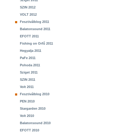
Sziget 2012
SZIN 2012
VOLT 2012
Fesztiválblog 2011
Balatonsound 2011
EFOTT 2011
Fishing on Orfű 2011
Hegyalja 2011
PaFe 2011
Pohoda 2011
Sziget 2011
SZIN 2011
Volt 2011
Fesztiválblog 2010
PEN 2010
Stargarden 2010
Volt 2010
Balatonsound 2010
EFOTT 2010