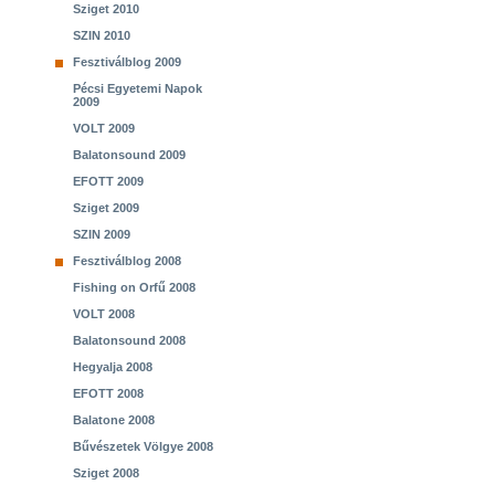
Sziget 2010
SZIN 2010
Fesztiválblog 2009
Pécsi Egyetemi Napok
2009
VOLT 2009
Balatonsound 2009
EFOTT 2009
Sziget 2009
SZIN 2009
Fesztiválblog 2008
Fishing on Orfű 2008
VOLT 2008
Balatonsound 2008
Hegyalja 2008
EFOTT 2008
Balatone 2008
Bűvészetek Völgye 2008
Sziget 2008