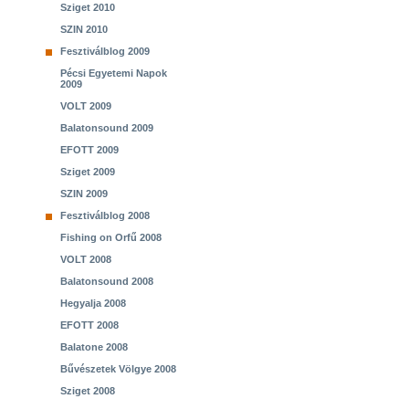
Sziget 2010
SZIN 2010
Fesztiválblog 2009
Pécsi Egyetemi Napok
2009
VOLT 2009
Balatonsound 2009
EFOTT 2009
Sziget 2009
SZIN 2009
Fesztiválblog 2008
Fishing on Orfű 2008
VOLT 2008
Balatonsound 2008
Hegyalja 2008
EFOTT 2008
Balatone 2008
Bűvészetek Völgye 2008
Sziget 2008