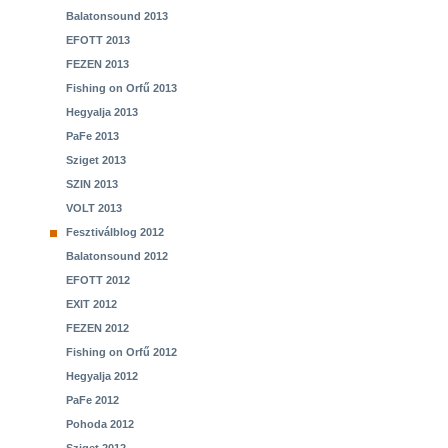
Balatonsound 2013
EFOTT 2013
FEZEN 2013
Fishing on Orfű 2013
Hegyalja 2013
PaFe 2013
Sziget 2013
SZIN 2013
VOLT 2013
Fesztiválblog 2012
Balatonsound 2012
EFOTT 2012
EXIT 2012
FEZEN 2012
Fishing on Orfű 2012
Hegyalja 2012
PaFe 2012
Pohoda 2012