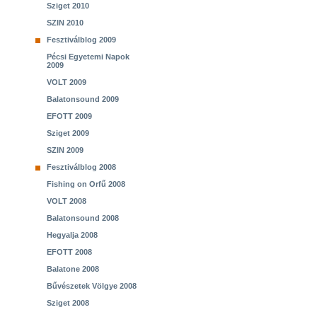
Sziget 2010
SZIN 2010
Fesztiválblog 2009
Pécsi Egyetemi Napok
2009
VOLT 2009
Balatonsound 2009
EFOTT 2009
Sziget 2009
SZIN 2009
Fesztiválblog 2008
Fishing on Orfű 2008
VOLT 2008
Balatonsound 2008
Hegyalja 2008
EFOTT 2008
Balatone 2008
Bűvészetek Völgye 2008
Sziget 2008