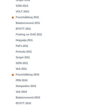
Sziget 2012
SZIN 2012
VOLT 2012
Fesztiválblog 2011
Balatonsound 2011
EFOTT 2011
Fishing on Orfű 2011
Hegyalja 2011
PaFe 2011
Pohoda 2011
Sziget 2011
SZIN 2011
Volt 2011
Fesztiválblog 2010
PEN 2010
Stargarden 2010
Volt 2010
Balatonsound 2010
EFOTT 2010