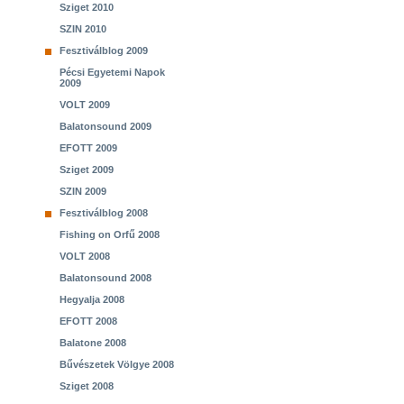
Sziget 2010
SZIN 2010
Fesztiválblog 2009
Pécsi Egyetemi Napok
2009
VOLT 2009
Balatonsound 2009
EFOTT 2009
Sziget 2009
SZIN 2009
Fesztiválblog 2008
Fishing on Orfű 2008
VOLT 2008
Balatonsound 2008
Hegyalja 2008
EFOTT 2008
Balatone 2008
Bűvészetek Völgye 2008
Sziget 2008