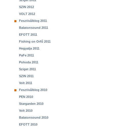
Sziget 2012
SZIN 2012
VOLT 2012
Fesztiválblog 2011
Balatonsound 2011
EFOTT 2011
Fishing on Orfű 2011
Hegyalja 2011
PaFe 2011
Pohoda 2011
Sziget 2011
SZIN 2011
Volt 2011
Fesztiválblog 2010
PEN 2010
Stargarden 2010
Volt 2010
Balatonsound 2010
EFOTT 2010