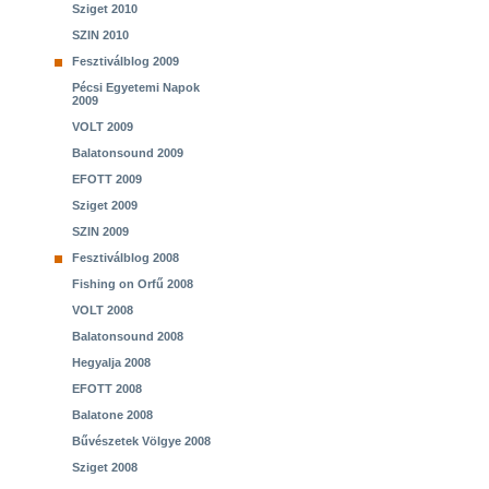
Sziget 2010
SZIN 2010
Fesztiválblog 2009
Pécsi Egyetemi Napok
2009
VOLT 2009
Balatonsound 2009
EFOTT 2009
Sziget 2009
SZIN 2009
Fesztiválblog 2008
Fishing on Orfű 2008
VOLT 2008
Balatonsound 2008
Hegyalja 2008
EFOTT 2008
Balatone 2008
Bűvészetek Völgye 2008
Sziget 2008