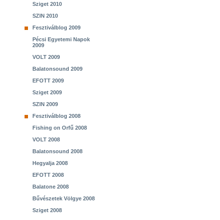
Sziget 2010
SZIN 2010
Fesztiválblog 2009
Pécsi Egyetemi Napok
2009
VOLT 2009
Balatonsound 2009
EFOTT 2009
Sziget 2009
SZIN 2009
Fesztiválblog 2008
Fishing on Orfű 2008
VOLT 2008
Balatonsound 2008
Hegyalja 2008
EFOTT 2008
Balatone 2008
Bűvészetek Völgye 2008
Sziget 2008