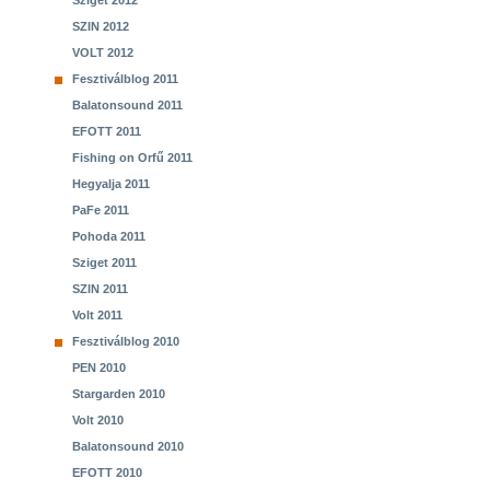
Sziget 2012
SZIN 2012
VOLT 2012
Fesztiválblog 2011
Balatonsound 2011
EFOTT 2011
Fishing on Orfű 2011
Hegyalja 2011
PaFe 2011
Pohoda 2011
Sziget 2011
SZIN 2011
Volt 2011
Fesztiválblog 2010
PEN 2010
Stargarden 2010
Volt 2010
Balatonsound 2010
EFOTT 2010