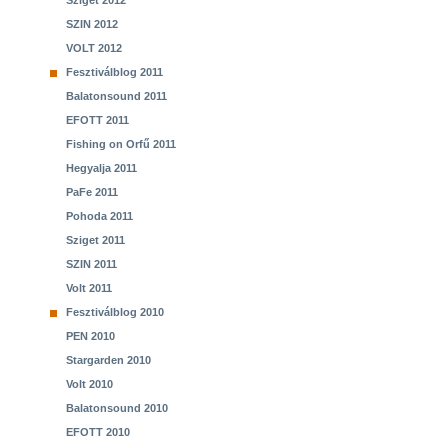
Sziget 2012
SZIN 2012
VOLT 2012
Fesztiválblog 2011
Balatonsound 2011
EFOTT 2011
Fishing on Orfű 2011
Hegyalja 2011
PaFe 2011
Pohoda 2011
Sziget 2011
SZIN 2011
Volt 2011
Fesztiválblog 2010
PEN 2010
Stargarden 2010
Volt 2010
Balatonsound 2010
EFOTT 2010