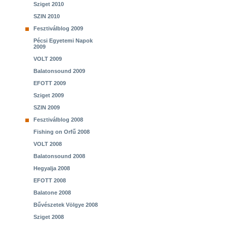
Sziget 2010
SZIN 2010
Fesztiválblog 2009
Pécsi Egyetemi Napok
2009
VOLT 2009
Balatonsound 2009
EFOTT 2009
Sziget 2009
SZIN 2009
Fesztiválblog 2008
Fishing on Orfű 2008
VOLT 2008
Balatonsound 2008
Hegyalja 2008
EFOTT 2008
Balatone 2008
Bűvészetek Völgye 2008
Sziget 2008