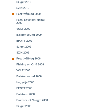
Sziget 2010
SZIN 2010
Fesztiválblog 2009
Pécsi Egyetemi Napok
2009
VOLT 2009
Balatonsound 2009
EFOTT 2009
Sziget 2009
SZIN 2009
Fesztiválblog 2008
Fishing on Orfű 2008
VOLT 2008
Balatonsound 2008
Hegyalja 2008
EFOTT 2008
Balatone 2008
Bűvészetek Völgye 2008
Sziget 2008