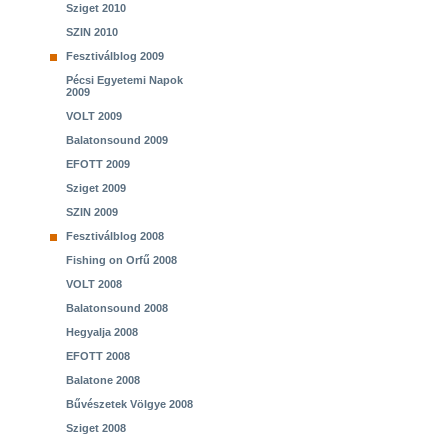
Sziget 2010
SZIN 2010
Fesztiválblog 2009
Pécsi Egyetemi Napok
2009
VOLT 2009
Balatonsound 2009
EFOTT 2009
Sziget 2009
SZIN 2009
Fesztiválblog 2008
Fishing on Orfű 2008
VOLT 2008
Balatonsound 2008
Hegyalja 2008
EFOTT 2008
Balatone 2008
Bűvészetek Völgye 2008
Sziget 2008