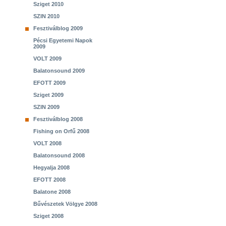
Sziget 2010
SZIN 2010
Fesztiválblog 2009
Pécsi Egyetemi Napok
2009
VOLT 2009
Balatonsound 2009
EFOTT 2009
Sziget 2009
SZIN 2009
Fesztiválblog 2008
Fishing on Orfű 2008
VOLT 2008
Balatonsound 2008
Hegyalja 2008
EFOTT 2008
Balatone 2008
Bűvészetek Völgye 2008
Sziget 2008