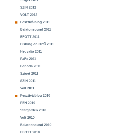
Sziget 2012
SZIN 2012
VOLT 2012
Fesztiválblog 2011
Balatonsound 2011
EFOTT 2011
Fishing on Orfű 2011
Hegyalja 2011
PaFe 2011
Pohoda 2011
Sziget 2011
SZIN 2011
Volt 2011
Fesztiválblog 2010
PEN 2010
Stargarden 2010
Volt 2010
Balatonsound 2010
EFOTT 2010