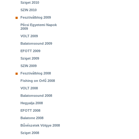
Sziget 2010
SZIN 2010
Fesztiválblog 2009
Pécsi Egyetemi Napok
2009
VOLT 2009
Balatonsound 2009
EFOTT 2009
Sziget 2009
SZIN 2009
Fesztiválblog 2008
Fishing on Orfű 2008
VOLT 2008
Balatonsound 2008
Hegyalja 2008
EFOTT 2008
Balatone 2008
Bűvészetek Völgye 2008
Sziget 2008