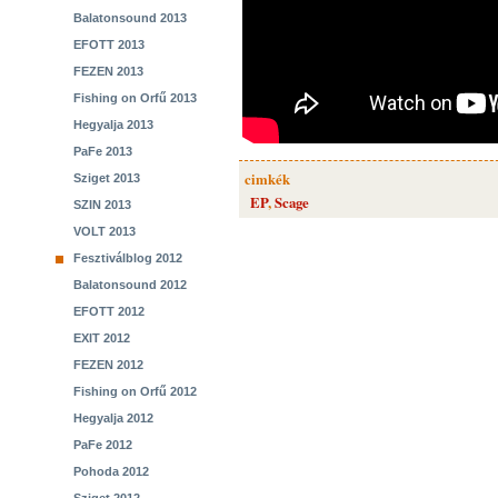
Balatonsound 2013
EFOTT 2013
FEZEN 2013
Fishing on Orfű 2013
Hegyalja 2013
PaFe 2013
cimkék
Sziget 2013
EP
,
Scage
SZIN 2013
VOLT 2013
Fesztiválblog 2012
Balatonsound 2012
EFOTT 2012
EXIT 2012
FEZEN 2012
Fishing on Orfű 2012
Hegyalja 2012
PaFe 2012
Pohoda 2012