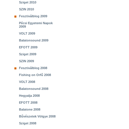
Sziget 2010
SZIN 2010
Fesztiválblog 2009
Pécsi Egyetemi Napok
2009
VOLT 2009
Balatonsound 2009
EFOTT 2009
Sziget 2009
SZIN 2009
Fesztiválblog 2008
Fishing on Orfű 2008
VOLT 2008
Balatonsound 2008
Hegyalja 2008
EFOTT 2008
Balatone 2008
Bűvészetek Völgye 2008
Sziget 2008