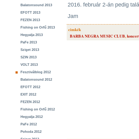
2016. február 2-án pedig ta
Balatonsound 2013
EFOTT 2013
Jam
FEZEN 2013
Fishing on Orfű 2013
cimkék
Hegyalja 2013
BARBA NEGRA MUSIC CLUB
,
koncer
PaFe 2013
Sziget 2013
SZIN 2013
VOLT 2013
Fesztiválblog 2012
Balatonsound 2012
EFOTT 2012
EXIT 2012
FEZEN 2012
Fishing on Orfű 2012
Hegyalja 2012
PaFe 2012
Pohoda 2012