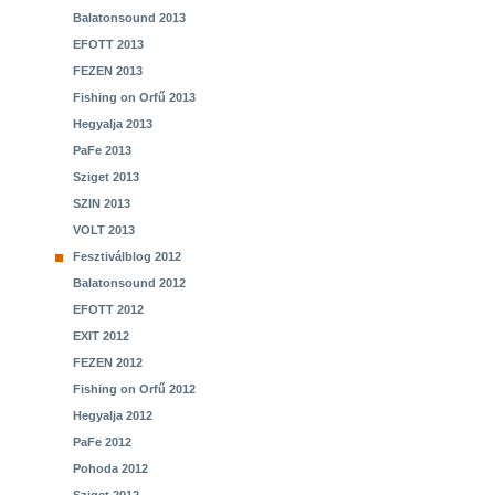
Balatonsound 2013
EFOTT 2013
FEZEN 2013
Fishing on Orfű 2013
Hegyalja 2013
PaFe 2013
Sziget 2013
SZIN 2013
VOLT 2013
Fesztiválblog 2012
Balatonsound 2012
EFOTT 2012
EXIT 2012
FEZEN 2012
Fishing on Orfű 2012
Hegyalja 2012
PaFe 2012
Pohoda 2012