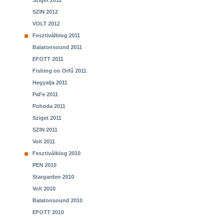
Sziget 2012
SZIN 2012
VOLT 2012
Fesztiválblog 2011
Balatonsound 2011
EFOTT 2011
Fishing on Orfű 2011
Hegyalja 2011
PaFe 2011
Pohoda 2011
Sziget 2011
SZIN 2011
Volt 2011
Fesztiválblog 2010
PEN 2010
Stargarden 2010
Volt 2010
Balatonsound 2010
EFOTT 2010