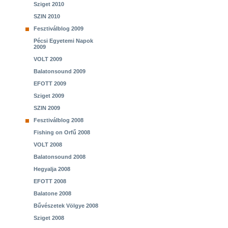
Sziget 2010
SZIN 2010
Fesztiválblog 2009
Pécsi Egyetemi Napok
2009
VOLT 2009
Balatonsound 2009
EFOTT 2009
Sziget 2009
SZIN 2009
Fesztiválblog 2008
Fishing on Orfű 2008
VOLT 2008
Balatonsound 2008
Hegyalja 2008
EFOTT 2008
Balatone 2008
Bűvészetek Völgye 2008
Sziget 2008