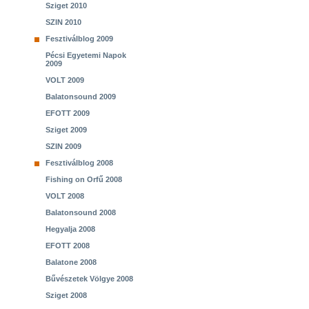
Sziget 2010
SZIN 2010
Fesztiválblog 2009
Pécsi Egyetemi Napok
2009
VOLT 2009
Balatonsound 2009
EFOTT 2009
Sziget 2009
SZIN 2009
Fesztiválblog 2008
Fishing on Orfű 2008
VOLT 2008
Balatonsound 2008
Hegyalja 2008
EFOTT 2008
Balatone 2008
Bűvészetek Völgye 2008
Sziget 2008