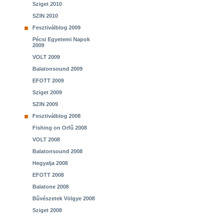
Sziget 2010
SZIN 2010
Fesztiválblog 2009
Pécsi Egyetemi Napok
2009
VOLT 2009
Balatonsound 2009
EFOTT 2009
Sziget 2009
SZIN 2009
Fesztiválblog 2008
Fishing on Orfű 2008
VOLT 2008
Balatonsound 2008
Hegyalja 2008
EFOTT 2008
Balatone 2008
Bűvészetek Völgye 2008
Sziget 2008