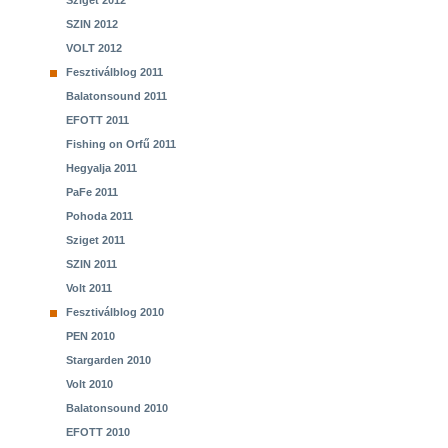
Sziget 2012
SZIN 2012
VOLT 2012
Fesztiválblog 2011
Balatonsound 2011
EFOTT 2011
Fishing on Orfű 2011
Hegyalja 2011
PaFe 2011
Pohoda 2011
Sziget 2011
SZIN 2011
Volt 2011
Fesztiválblog 2010
PEN 2010
Stargarden 2010
Volt 2010
Balatonsound 2010
EFOTT 2010