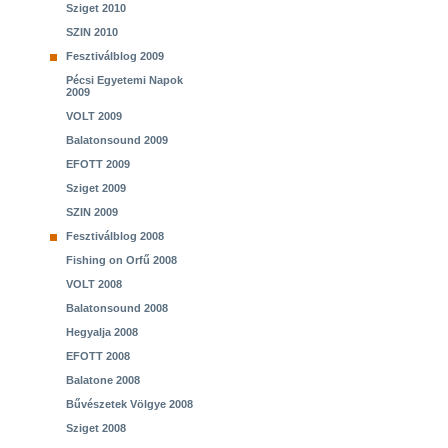
Sziget 2010
SZIN 2010
Fesztiválblog 2009
Pécsi Egyetemi Napok
2009
VOLT 2009
Balatonsound 2009
EFOTT 2009
Sziget 2009
SZIN 2009
Fesztiválblog 2008
Fishing on Orfű 2008
VOLT 2008
Balatonsound 2008
Hegyalja 2008
EFOTT 2008
Balatone 2008
Bűvészetek Völgye 2008
Sziget 2008