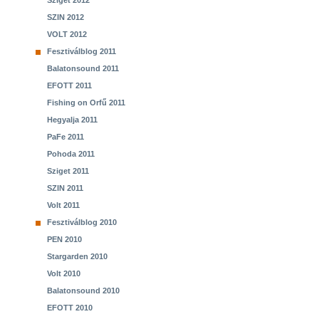
Sziget 2012
SZIN 2012
VOLT 2012
Fesztiválblog 2011
Balatonsound 2011
EFOTT 2011
Fishing on Orfű 2011
Hegyalja 2011
PaFe 2011
Pohoda 2011
Sziget 2011
SZIN 2011
Volt 2011
Fesztiválblog 2010
PEN 2010
Stargarden 2010
Volt 2010
Balatonsound 2010
EFOTT 2010