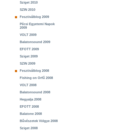
Sziget 2010
SZIN 2010
Fesztiválblog 2009
Pécsi Egyetemi Napok
2009
VOLT 2009
Balatonsound 2009
EFOTT 2009
Sziget 2009
SZIN 2009
Fesztiválblog 2008
Fishing on Orfű 2008
VOLT 2008
Balatonsound 2008
Hegyalja 2008
EFOTT 2008
Balatone 2008
Bűvészetek Völgye 2008
Sziget 2008