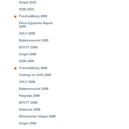
Sziget 2010
SZIN 2010
Fesztiválblog 2009
Pécsi Egyetemi Napok
2009
VOLT 2009
Balatonsound 2009
EFOTT 2009
Sziget 2009
SZIN 2009
Fesztiválblog 2008
Fishing on Orfű 2008
VOLT 2008
Balatonsound 2008
Hegyalja 2008
EFOTT 2008
Balatone 2008
Bűvészetek Völgye 2008
Sziget 2008