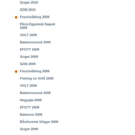
Sziget 2010
SZIN 2010
Fesztiválblog 2009
Pécsi Egyetemi Napok
2009
VOLT 2009
Balatonsound 2009
EFOTT 2009
Sziget 2009
SZIN 2009
Fesztiválblog 2008
Fishing on Orfű 2008
VOLT 2008
Balatonsound 2008
Hegyalja 2008
EFOTT 2008
Balatone 2008
Bűvészetek Völgye 2008
Sziget 2008