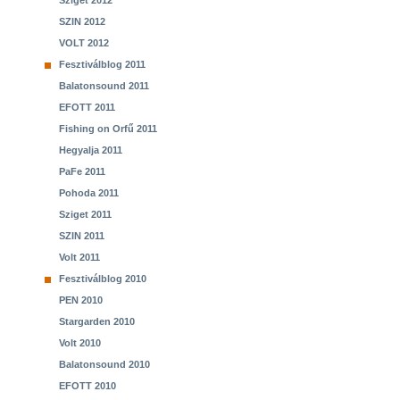
Sziget 2012
SZIN 2012
VOLT 2012
Fesztiválblog 2011
Balatonsound 2011
EFOTT 2011
Fishing on Orfű 2011
Hegyalja 2011
PaFe 2011
Pohoda 2011
Sziget 2011
SZIN 2011
Volt 2011
Fesztiválblog 2010
PEN 2010
Stargarden 2010
Volt 2010
Balatonsound 2010
EFOTT 2010