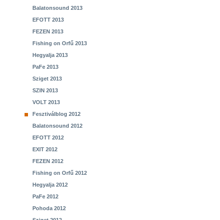
Balatonsound 2013
EFOTT 2013
FEZEN 2013
Fishing on Orfű 2013
Hegyalja 2013
PaFe 2013
Sziget 2013
SZIN 2013
VOLT 2013
Fesztiválblog 2012
Balatonsound 2012
EFOTT 2012
EXIT 2012
FEZEN 2012
Fishing on Orfű 2012
Hegyalja 2012
PaFe 2012
Pohoda 2012