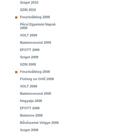
Sziget 2010
SZIN 2010
Fesztiválblog 2009
Pécsi Egyetemi Napok
2009
VOLT 2009
Balatonsound 2009
EFOTT 2009
Sziget 2009
SZIN 2009
Fesztiválblog 2008
Fishing on Orfű 2008
VOLT 2008
Balatonsound 2008
Hegyalja 2008
EFOTT 2008
Balatone 2008
Bűvészetek Völgye 2008
Sziget 2008