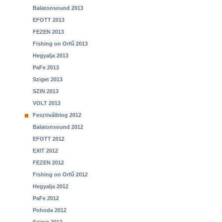
Balatonsound 2013
EFOTT 2013
FEZEN 2013
Fishing on Orfű 2013
Hegyalja 2013
PaFe 2013
Sziget 2013
SZIN 2013
VOLT 2013
Fesztiválblog 2012
Balatonsound 2012
EFOTT 2012
EXIT 2012
FEZEN 2012
Fishing on Orfű 2012
Hegyalja 2012
PaFe 2012
Pohoda 2012