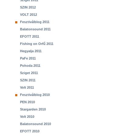
Sziget 2012
SZIN 2012
VOLT 2012
Fesztiválblog 2011
Balatonsound 2011
EFOTT 2011
Fishing on Orfű 2011
Hegyalja 2011
PaFe 2011
Pohoda 2011
Sziget 2011
SZIN 2011
Volt 2011
Fesztiválblog 2010
PEN 2010
Stargarden 2010
Volt 2010
Balatonsound 2010
EFOTT 2010