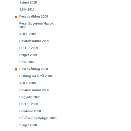
Sziget 2010
SZIN 2010
Fesztiválblog 2009
Pécsi Egyetemi Napok
2009
VOLT 2009
Balatonsound 2009
EFOTT 2009
Sziget 2009
SZIN 2009
Fesztiválblog 2008
Fishing on Orfű 2008
VOLT 2008
Balatonsound 2008
Hegyalja 2008
EFOTT 2008
Balatone 2008
Bűvészetek Völgye 2008
Sziget 2008