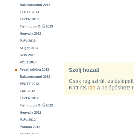
Balatonsound 2013
EFOTT 2013
FEZEN 2013
Fishing on Orfű 2013
Hegyalja 2013
PaFe 2013
Sziget 2013
SZIN 2013
VOLT 2013
Szólj hozzá!
Fesztiválblog 2012
Balatonsound 2012
Csak regisztrált és belépet
EFOTT 2012
Kattints
ide
a belépéshez! 
EXIT 2012
FEZEN 2012
Fishing on Orfű 2012
Hegyalja 2012
PaFe 2012
Pohoda 2012