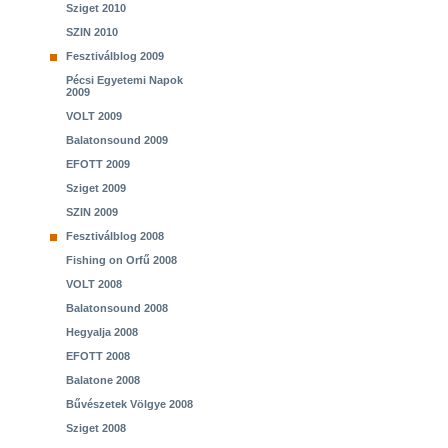
Sziget 2010
SZIN 2010
Fesztiválblog 2009
Pécsi Egyetemi Napok
2009
VOLT 2009
Balatonsound 2009
EFOTT 2009
Sziget 2009
SZIN 2009
Fesztiválblog 2008
Fishing on Orfű 2008
VOLT 2008
Balatonsound 2008
Hegyalja 2008
EFOTT 2008
Balatone 2008
Bűvészetek Völgye 2008
Sziget 2008