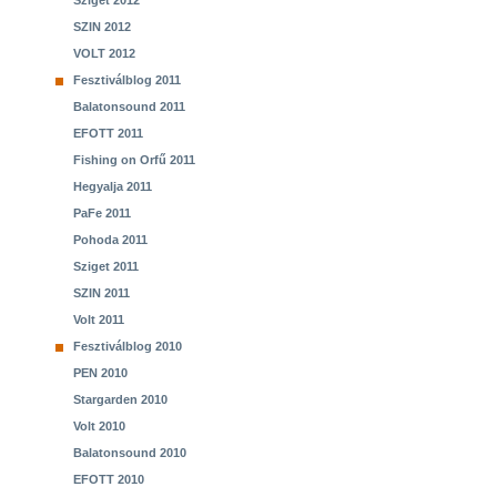
Sziget 2012
SZIN 2012
VOLT 2012
Fesztiválblog 2011
Balatonsound 2011
EFOTT 2011
Fishing on Orfű 2011
Hegyalja 2011
PaFe 2011
Pohoda 2011
Sziget 2011
SZIN 2011
Volt 2011
Fesztiválblog 2010
PEN 2010
Stargarden 2010
Volt 2010
Balatonsound 2010
EFOTT 2010